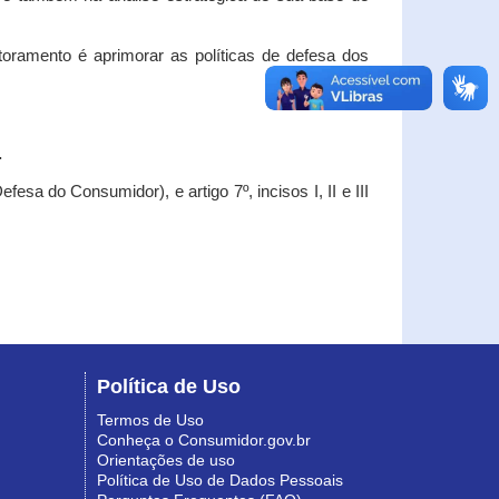
oramento é aprimorar as políticas de defesa dos
.
esa do Consumidor), e artigo 7º, incisos I, II e III
Política de Uso
Termos de Uso
Conheça o Consumidor.gov.br
Orientações de uso
Política de Uso de Dados Pessoais