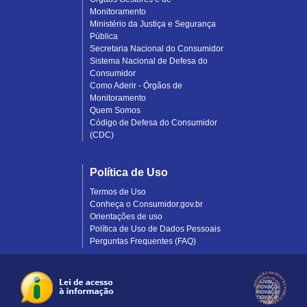
Monitoramento
Ministério da Justiça e Segurança
Pública
Secretaria Nacional do Consumidor
Sistema Nacional de Defesa do
Consumidor
Como Aderir - Órgãos de
Monitoramento
Quem Somos
Código de Defesa do Consumidor
(CDC)
Política de Uso
Termos de Uso
Conheça o Consumidor.gov.br
Orientações de uso
Política de Uso de Dados Pessoais
Perguntas Frequentes (FAQ)