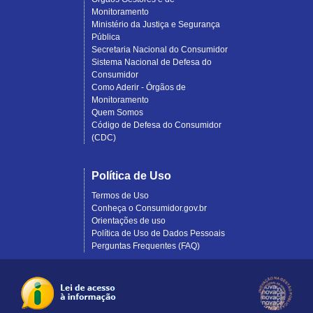
Monitoramento
Ministério da Justiça e Segurança
Pública
Secretaria Nacional do Consumidor
Sistema Nacional de Defesa do
Consumidor
Como Aderir - Órgãos de
Monitoramento
Quem Somos
Código de Defesa do Consumidor
(CDC)
Política de Uso
Termos de Uso
Conheça o Consumidor.gov.br
Orientações de uso
Política de Uso de Dados Pessoais
Perguntas Frequentes (FAQ)