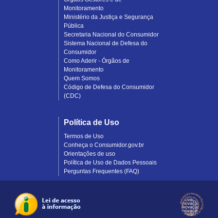
Monitoramento
Ministério da Justiça e Segurança
Pública
Secretaria Nacional do Consumidor
Sistema Nacional de Defesa do
Consumidor
Como Aderir - Órgãos de
Monitoramento
Quem Somos
Código de Defesa do Consumidor
(CDC)
Política de Uso
Termos de Uso
Conheça o Consumidor.gov.br
Orientações de uso
Política de Uso de Dados Pessoais
Perguntas Frequentes (FAQ)