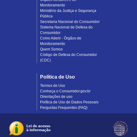
Monitoramento
Ministério da Justiça e Segurança
Pública
Secretaria Nacional do Consumidor
Sistema Nacional de Defesa do
Consumidor
Como Aderir - Órgãos de
Monitoramento
Quem Somos
Código de Defesa do Consumidor
(CDC)
Política de Uso
Termos de Uso
Conheça o Consumidor.gov.br
Orientações de uso
Política de Uso de Dados Pessoais
Perguntas Frequentes (FAQ)