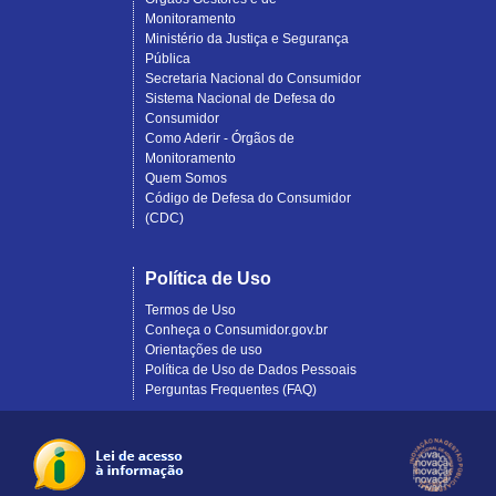
Monitoramento
Ministério da Justiça e Segurança
Pública
Secretaria Nacional do Consumidor
Sistema Nacional de Defesa do
Consumidor
Como Aderir - Órgãos de
Monitoramento
Quem Somos
Código de Defesa do Consumidor
(CDC)
Política de Uso
Termos de Uso
Conheça o Consumidor.gov.br
Orientações de uso
Política de Uso de Dados Pessoais
Perguntas Frequentes (FAQ)