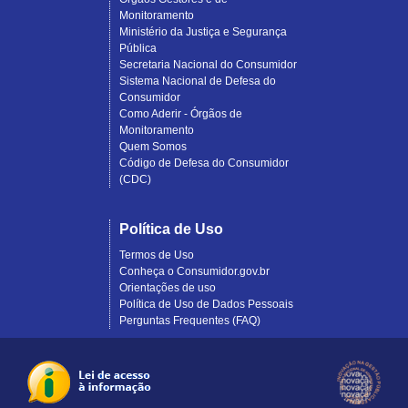
Monitoramento
Ministério da Justiça e Segurança
Pública
Secretaria Nacional do Consumidor
Sistema Nacional de Defesa do
Consumidor
Como Aderir - Órgãos de
Monitoramento
Quem Somos
Código de Defesa do Consumidor
(CDC)
Política de Uso
Termos de Uso
Conheça o Consumidor.gov.br
Orientações de uso
Política de Uso de Dados Pessoais
Perguntas Frequentes (FAQ)