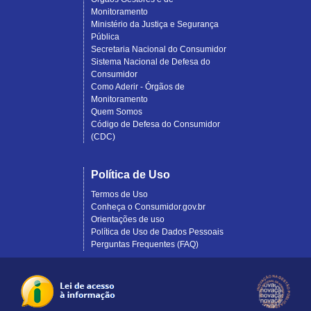
Monitoramento
Ministério da Justiça e Segurança
Pública
Secretaria Nacional do Consumidor
Sistema Nacional de Defesa do
Consumidor
Como Aderir - Órgãos de
Monitoramento
Quem Somos
Código de Defesa do Consumidor
(CDC)
Política de Uso
Termos de Uso
Conheça o Consumidor.gov.br
Orientações de uso
Política de Uso de Dados Pessoais
Perguntas Frequentes (FAQ)