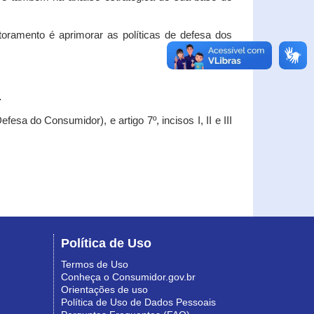
oramento é aprimorar as políticas de defesa dos
.
esa do Consumidor), e artigo 7º, incisos I, II e III
Política de Uso
Termos de Uso
Conheça o Consumidor.gov.br
Orientações de uso
Política de Uso de Dados Pessoais