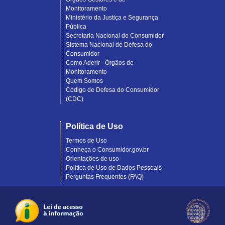
Monitoramento
Ministério da Justiça e Segurança
Pública
Secretaria Nacional do Consumidor
Sistema Nacional de Defesa do
Consumidor
Como Aderir - Órgãos de
Monitoramento
Quem Somos
Código de Defesa do Consumidor
(CDC)
Política de Uso
Termos de Uso
Conheça o Consumidor.gov.br
Orientações de uso
Política de Uso de Dados Pessoais
Perguntas Frequentes (FAQ)