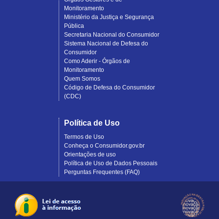
Monitoramento
Ministério da Justiça e Segurança
Pública
Secretaria Nacional do Consumidor
Sistema Nacional de Defesa do
Consumidor
Como Aderir - Órgãos de
Monitoramento
Quem Somos
Código de Defesa do Consumidor
(CDC)
Política de Uso
Termos de Uso
Conheça o Consumidor.gov.br
Orientações de uso
Política de Uso de Dados Pessoais
Perguntas Frequentes (FAQ)