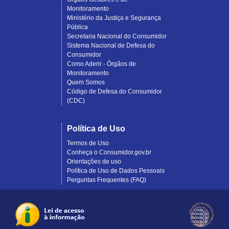
Monitoramento
Ministério da Justiça e Segurança
Pública
Secretaria Nacional do Consumidor
Sistema Nacional de Defesa do
Consumidor
Como Aderir - Órgãos de
Monitoramento
Quem Somos
Código de Defesa do Consumidor
(CDC)
Política de Uso
Termos de Uso
Conheça o Consumidor.gov.br
Orientações de uso
Política de Uso de Dados Pessoais
Perguntas Frequentes (FAQ)