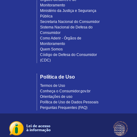
Monitoramento
Ministério da Justiça e Segurança
Pública
Secretaria Nacional do Consumidor
Sistema Nacional de Defesa do
Consumidor
Como Aderir - Órgãos de
Monitoramento
Quem Somos
Código de Defesa do Consumidor
(CDC)
Política de Uso
Termos de Uso
Conheça o Consumidor.gov.br
Orientações de uso
Política de Uso de Dados Pessoais
Perguntas Frequentes (FAQ)