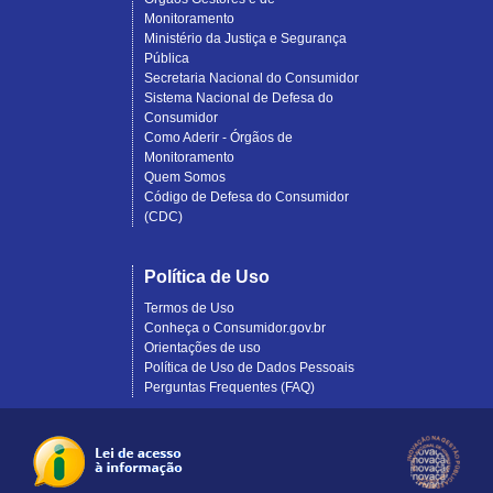
Monitoramento
Ministério da Justiça e Segurança
Pública
Secretaria Nacional do Consumidor
Sistema Nacional de Defesa do
Consumidor
Como Aderir - Órgãos de
Monitoramento
Quem Somos
Código de Defesa do Consumidor
(CDC)
Política de Uso
Termos de Uso
Conheça o Consumidor.gov.br
Orientações de uso
Política de Uso de Dados Pessoais
Perguntas Frequentes (FAQ)