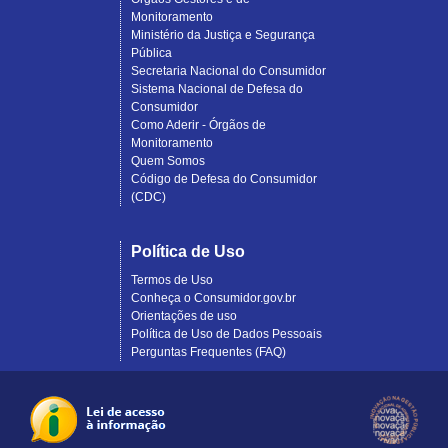
Monitoramento
Ministério da Justiça e Segurança
Pública
Secretaria Nacional do Consumidor
Sistema Nacional de Defesa do
Consumidor
Como Aderir - Órgãos de
Monitoramento
Quem Somos
Código de Defesa do Consumidor
(CDC)
Política de Uso
Termos de Uso
Conheça o Consumidor.gov.br
Orientações de uso
Política de Uso de Dados Pessoais
Perguntas Frequentes (FAQ)