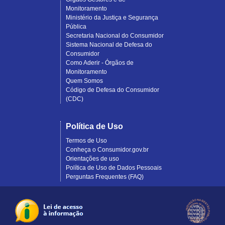
Monitoramento
Ministério da Justiça e Segurança
Pública
Secretaria Nacional do Consumidor
Sistema Nacional de Defesa do
Consumidor
Como Aderir - Órgãos de
Monitoramento
Quem Somos
Código de Defesa do Consumidor
(CDC)
Política de Uso
Termos de Uso
Conheça o Consumidor.gov.br
Orientações de uso
Política de Uso de Dados Pessoais
Perguntas Frequentes (FAQ)