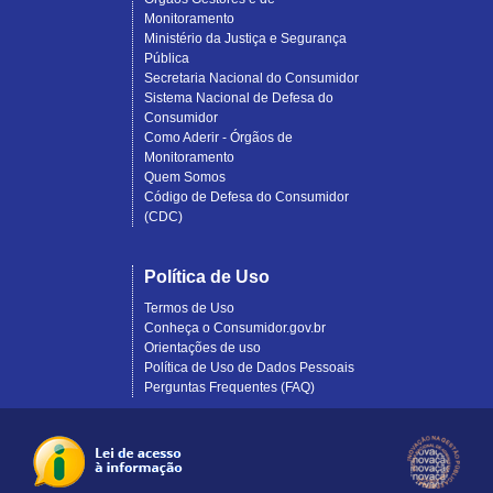
Monitoramento
Ministério da Justiça e Segurança
Pública
Secretaria Nacional do Consumidor
Sistema Nacional de Defesa do
Consumidor
Como Aderir - Órgãos de
Monitoramento
Quem Somos
Código de Defesa do Consumidor
(CDC)
Política de Uso
Termos de Uso
Conheça o Consumidor.gov.br
Orientações de uso
Política de Uso de Dados Pessoais
Perguntas Frequentes (FAQ)