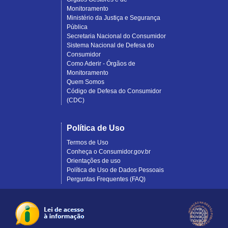
Monitoramento
Ministério da Justiça e Segurança
Pública
Secretaria Nacional do Consumidor
Sistema Nacional de Defesa do
Consumidor
Como Aderir - Órgãos de
Monitoramento
Quem Somos
Código de Defesa do Consumidor
(CDC)
Política de Uso
Termos de Uso
Conheça o Consumidor.gov.br
Orientações de uso
Política de Uso de Dados Pessoais
Perguntas Frequentes (FAQ)