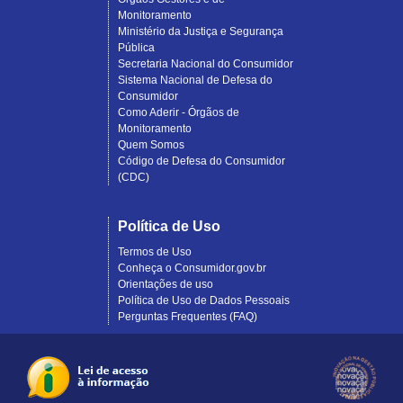
Monitoramento
Ministério da Justiça e Segurança
Pública
Secretaria Nacional do Consumidor
Sistema Nacional de Defesa do
Consumidor
Como Aderir - Órgãos de
Monitoramento
Quem Somos
Código de Defesa do Consumidor
(CDC)
Política de Uso
Termos de Uso
Conheça o Consumidor.gov.br
Orientações de uso
Política de Uso de Dados Pessoais
Perguntas Frequentes (FAQ)