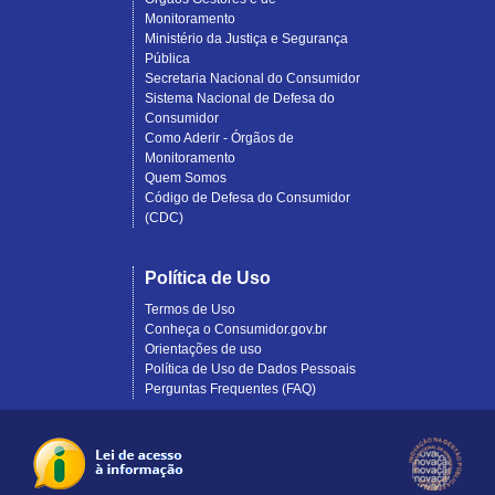
Monitoramento
Ministério da Justiça e Segurança
Pública
Secretaria Nacional do Consumidor
Sistema Nacional de Defesa do
Consumidor
Como Aderir - Órgãos de
Monitoramento
Quem Somos
Código de Defesa do Consumidor
(CDC)
Política de Uso
Termos de Uso
Conheça o Consumidor.gov.br
Orientações de uso
Política de Uso de Dados Pessoais
Perguntas Frequentes (FAQ)