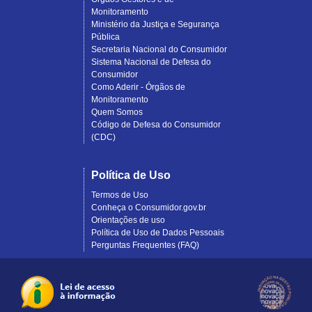
Monitoramento
Ministério da Justiça e Segurança
Pública
Secretaria Nacional do Consumidor
Sistema Nacional de Defesa do
Consumidor
Como Aderir - Órgãos de
Monitoramento
Quem Somos
Código de Defesa do Consumidor
(CDC)
Política de Uso
Termos de Uso
Conheça o Consumidor.gov.br
Orientações de uso
Política de Uso de Dados Pessoais
Perguntas Frequentes (FAQ)