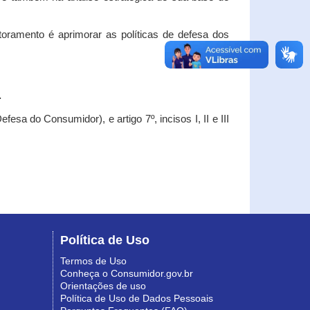
oramento é aprimorar as políticas de defesa dos
.
esa do Consumidor), e artigo 7º, incisos I, II e III
Política de Uso
Termos de Uso
Conheça o Consumidor.gov.br
Orientações de uso
Política de Uso de Dados Pessoais