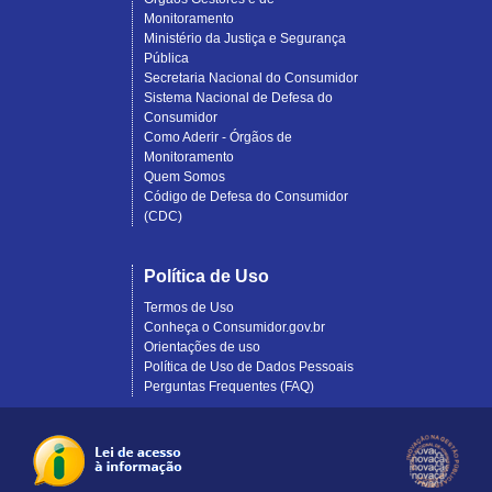
Monitoramento
Ministério da Justiça e Segurança
Pública
Secretaria Nacional do Consumidor
Sistema Nacional de Defesa do
Consumidor
Como Aderir - Órgãos de
Monitoramento
Quem Somos
Código de Defesa do Consumidor
(CDC)
Política de Uso
Termos de Uso
Conheça o Consumidor.gov.br
Orientações de uso
Política de Uso de Dados Pessoais
Perguntas Frequentes (FAQ)