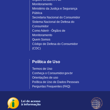
Monitoramento
Ministério da Justiça e Segurança
Pública
Secretaria Nacional do Consumidor
Sistema Nacional de Defesa do
Consumidor
Como Aderir - Órgãos de
Monitoramento
Quem Somos
Código de Defesa do Consumidor
(CDC)
Política de Uso
Termos de Uso
Conheça o Consumidor.gov.br
Orientações de uso
Política de Uso de Dados Pessoais
Perguntas Frequentes (FAQ)