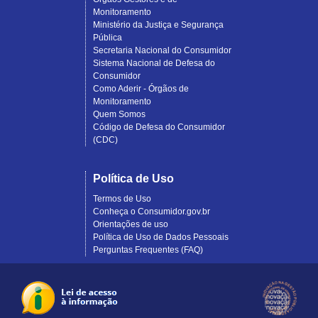
Monitoramento
Ministério da Justiça e Segurança
Pública
Secretaria Nacional do Consumidor
Sistema Nacional de Defesa do
Consumidor
Como Aderir - Órgãos de
Monitoramento
Quem Somos
Código de Defesa do Consumidor
(CDC)
Política de Uso
Termos de Uso
Conheça o Consumidor.gov.br
Orientações de uso
Política de Uso de Dados Pessoais
Perguntas Frequentes (FAQ)