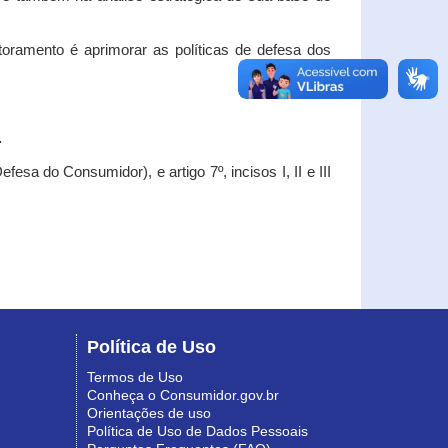
oramento é aprimorar as políticas de defesa dos
.
esa do Consumidor), e artigo 7º, incisos I, II e III
Política de Uso
Termos de Uso
Conheça o Consumidor.gov.br
Orientações de uso
Política de Uso de Dados Pessoais