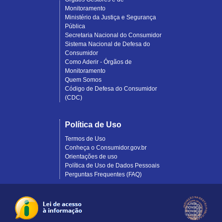
Monitoramento
Ministério da Justiça e Segurança
Pública
Secretaria Nacional do Consumidor
Sistema Nacional de Defesa do
Consumidor
Como Aderir - Órgãos de
Monitoramento
Quem Somos
Código de Defesa do Consumidor
(CDC)
Política de Uso
Termos de Uso
Conheça o Consumidor.gov.br
Orientações de uso
Política de Uso de Dados Pessoais
Perguntas Frequentes (FAQ)