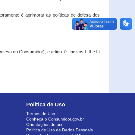
oramento é aprimorar as políticas de defesa dos
.
esa do Consumidor), e artigo 7º, incisos I, II e III
Política de Uso
Termos de Uso
Conheça o Consumidor.gov.br
Orientações de uso
Política de Uso de Dados Pessoais