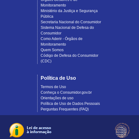
Monitoramento
Ministério da Justiça e Segurança
Pública
Secretaria Nacional do Consumidor
Sistema Nacional de Defesa do
Consumidor
Como Aderir - Órgãos de
Monitoramento
Quem Somos
Código de Defesa do Consumidor
(CDC)
Política de Uso
Termos de Uso
Conheça o Consumidor.gov.br
Orientações de uso
Política de Uso de Dados Pessoais
Perguntas Frequentes (FAQ)