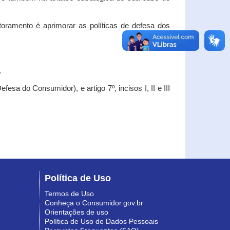
oramento é aprimorar as políticas de defesa dos
.
esa do Consumidor), e artigo 7º, incisos I, II e III
Política de Uso
Termos de Uso
Conheça o Consumidor.gov.br
Orientações de uso
Política de Uso de Dados Pessoais