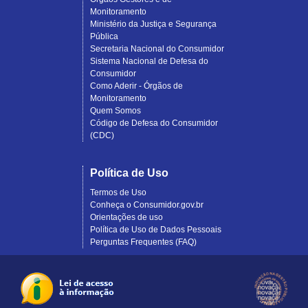
Monitoramento
Ministério da Justiça e Segurança
Pública
Secretaria Nacional do Consumidor
Sistema Nacional de Defesa do
Consumidor
Como Aderir - Órgãos de
Monitoramento
Quem Somos
Código de Defesa do Consumidor
(CDC)
Política de Uso
Termos de Uso
Conheça o Consumidor.gov.br
Orientações de uso
Política de Uso de Dados Pessoais
Perguntas Frequentes (FAQ)