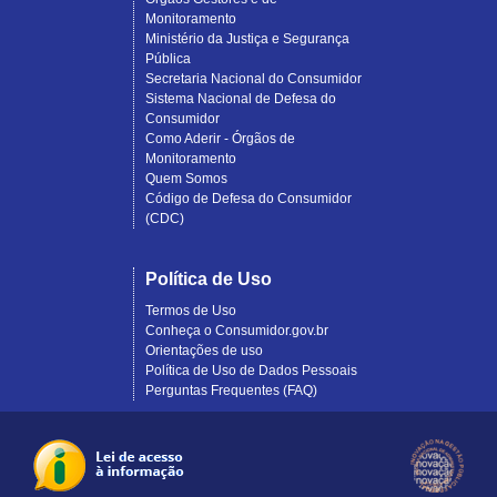
Monitoramento
Ministério da Justiça e Segurança
Pública
Secretaria Nacional do Consumidor
Sistema Nacional de Defesa do
Consumidor
Como Aderir - Órgãos de
Monitoramento
Quem Somos
Código de Defesa do Consumidor
(CDC)
Política de Uso
Termos de Uso
Conheça o Consumidor.gov.br
Orientações de uso
Política de Uso de Dados Pessoais
Perguntas Frequentes (FAQ)