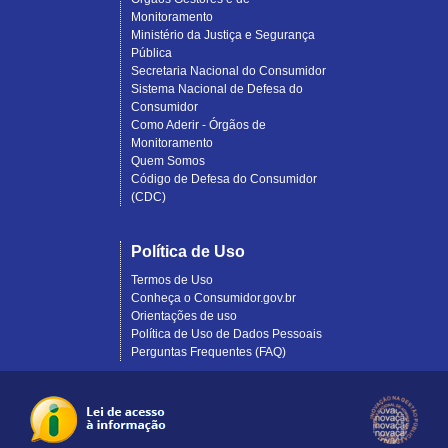
Monitoramento
Ministério da Justiça e Segurança
Pública
Secretaria Nacional do Consumidor
Sistema Nacional de Defesa do
Consumidor
Como Aderir - Órgãos de
Monitoramento
Quem Somos
Código de Defesa do Consumidor
(CDC)
Política de Uso
Termos de Uso
Conheça o Consumidor.gov.br
Orientações de uso
Política de Uso de Dados Pessoais
Perguntas Frequentes (FAQ)