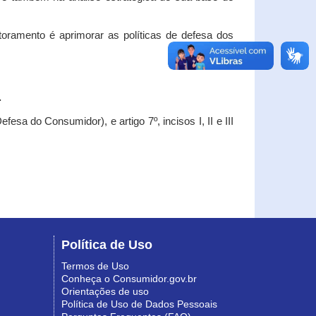
oramento é aprimorar as políticas de defesa dos
.
esa do Consumidor), e artigo 7º, incisos I, II e III
Política de Uso
Termos de Uso
Conheça o Consumidor.gov.br
Orientações de uso
Política de Uso de Dados Pessoais