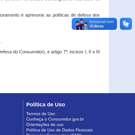
oramento é aprimorar as políticas de defesa dos
.
esa do Consumidor), e artigo 7º, incisos I, II e III
Política de Uso
Termos de Uso
Conheça o Consumidor.gov.br
Orientações de uso
Política de Uso de Dados Pessoais