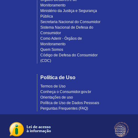
Monitoramento
Ministério da Justiça e Segurança
Pública
Secretaria Nacional do Consumidor
Sistema Nacional de Defesa do
Consumidor
Como Aderir - Órgãos de
Monitoramento
Quem Somos
Código de Defesa do Consumidor
(CDC)
Política de Uso
Termos de Uso
Conheça o Consumidor.gov.br
Orientações de uso
Política de Uso de Dados Pessoais
Perguntas Frequentes (FAQ)