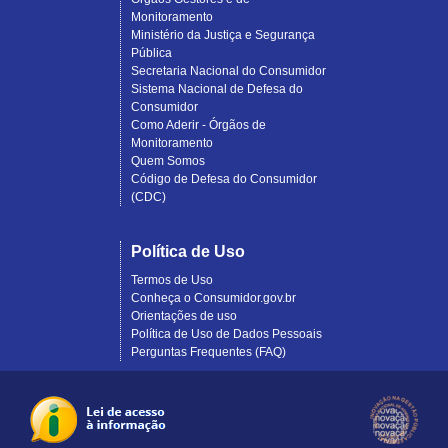
Monitoramento
Ministério da Justiça e Segurança
Pública
Secretaria Nacional do Consumidor
Sistema Nacional de Defesa do
Consumidor
Como Aderir - Órgãos de
Monitoramento
Quem Somos
Código de Defesa do Consumidor
(CDC)
Política de Uso
Termos de Uso
Conheça o Consumidor.gov.br
Orientações de uso
Política de Uso de Dados Pessoais
Perguntas Frequentes (FAQ)