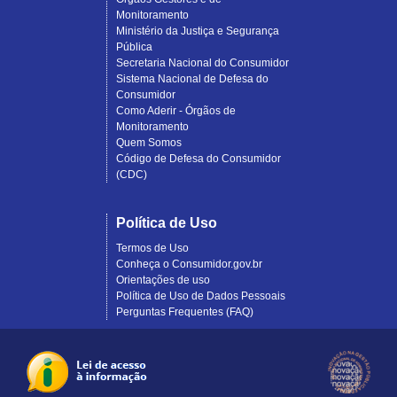
Monitoramento
Ministério da Justiça e Segurança
Pública
Secretaria Nacional do Consumidor
Sistema Nacional de Defesa do
Consumidor
Como Aderir - Órgãos de
Monitoramento
Quem Somos
Código de Defesa do Consumidor
(CDC)
Política de Uso
Termos de Uso
Conheça o Consumidor.gov.br
Orientações de uso
Política de Uso de Dados Pessoais
Perguntas Frequentes (FAQ)