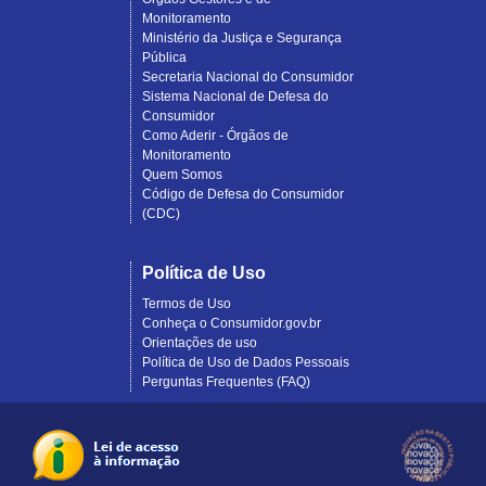
Monitoramento
Ministério da Justiça e Segurança
Pública
Secretaria Nacional do Consumidor
Sistema Nacional de Defesa do
Consumidor
Como Aderir - Órgãos de
Monitoramento
Quem Somos
Código de Defesa do Consumidor
(CDC)
Política de Uso
Termos de Uso
Conheça o Consumidor.gov.br
Orientações de uso
Política de Uso de Dados Pessoais
Perguntas Frequentes (FAQ)