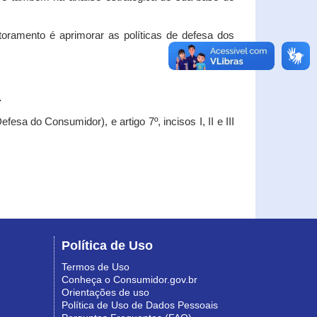
oramento é aprimorar as políticas de defesa dos
.
esa do Consumidor), e artigo 7º, incisos I, II e III
Política de Uso
Termos de Uso
Conheça o Consumidor.gov.br
Orientações de uso
Política de Uso de Dados Pessoais