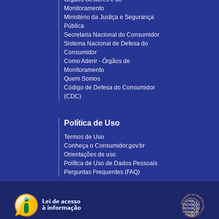
Monitoramento
Ministério da Justiça e Segurança
Pública
Secretaria Nacional do Consumidor
Sistema Nacional de Defesa do
Consumidor
Como Aderir - Órgãos de
Monitoramento
Quem Somos
Código de Defesa do Consumidor
(CDC)
Política de Uso
Termos de Uso
Conheça o Consumidor.gov.br
Orientações de uso
Política de Uso de Dados Pessoais
Perguntas Frequentes (FAQ)