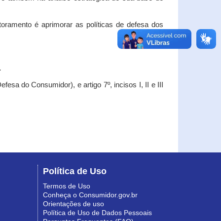
oramento é aprimorar as políticas de defesa dos
.
esa do Consumidor), e artigo 7º, incisos I, II e III
Política de Uso
Termos de Uso
Conheça o Consumidor.gov.br
Orientações de uso
Política de Uso de Dados Pessoais