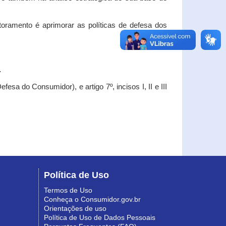
oramento é aprimorar as políticas de defesa dos
.
esa do Consumidor), e artigo 7º, incisos I, II e III
Política de Uso
Termos de Uso
Conheça o Consumidor.gov.br
Orientações de uso
Política de Uso de Dados Pessoais