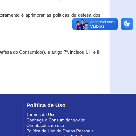
oramento é aprimorar as políticas de defesa dos
.
esa do Consumidor), e artigo 7º, incisos I, II e III
Política de Uso
Termos de Uso
Conheça o Consumidor.gov.br
Orientações de uso
Política de Uso de Dados Pessoais