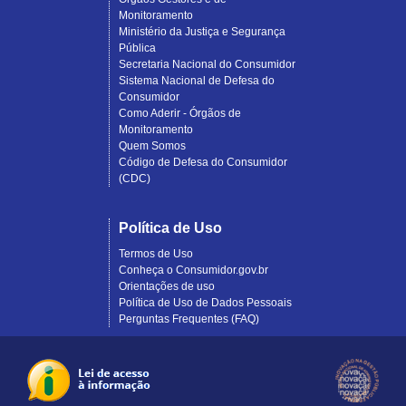
Monitoramento
Ministério da Justiça e Segurança
Pública
Secretaria Nacional do Consumidor
Sistema Nacional de Defesa do
Consumidor
Como Aderir - Órgãos de
Monitoramento
Quem Somos
Código de Defesa do Consumidor
(CDC)
Política de Uso
Termos de Uso
Conheça o Consumidor.gov.br
Orientações de uso
Política de Uso de Dados Pessoais
Perguntas Frequentes (FAQ)