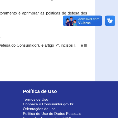
oramento é aprimorar as políticas de defesa dos
.
esa do Consumidor), e artigo 7º, incisos I, II e III
Política de Uso
Termos de Uso
Conheça o Consumidor.gov.br
Orientações de uso
Política de Uso de Dados Pessoais