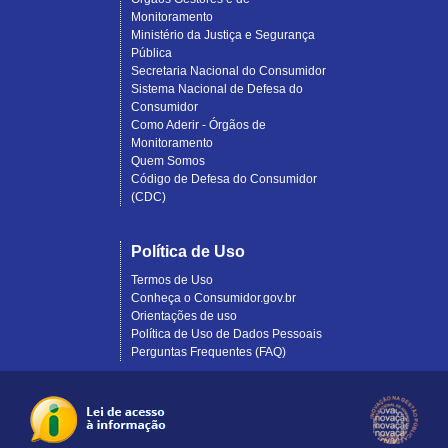
Monitoramento
Ministério da Justiça e Segurança
Pública
Secretaria Nacional do Consumidor
Sistema Nacional de Defesa do
Consumidor
Como Aderir - Órgãos de
Monitoramento
Quem Somos
Código de Defesa do Consumidor
(CDC)
Política de Uso
Termos de Uso
Conheça o Consumidor.gov.br
Orientações de uso
Política de Uso de Dados Pessoais
Perguntas Frequentes (FAQ)