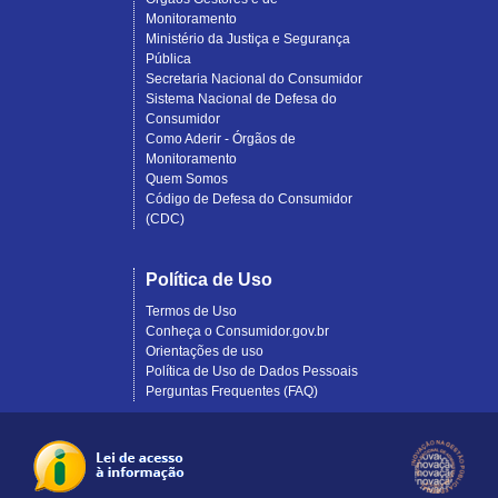
Monitoramento
Ministério da Justiça e Segurança
Pública
Secretaria Nacional do Consumidor
Sistema Nacional de Defesa do
Consumidor
Como Aderir - Órgãos de
Monitoramento
Quem Somos
Código de Defesa do Consumidor
(CDC)
Política de Uso
Termos de Uso
Conheça o Consumidor.gov.br
Orientações de uso
Política de Uso de Dados Pessoais
Perguntas Frequentes (FAQ)