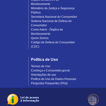
Monitoramento
Ministério da Justiça e Segurança
Pública
Secretaria Nacional do Consumidor
Sistema Nacional de Defesa do
Consumidor
Como Aderir - Órgãos de
Monitoramento
Quem Somos
Código de Defesa do Consumidor
(CDC)
Política de Uso
Termos de Uso
Conheça o Consumidor.gov.br
Orientações de uso
Política de Uso de Dados Pessoais
Perguntas Frequentes (FAQ)