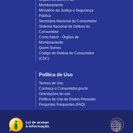
Monitoramento
Ministério da Justiça e Segurança
Pública
Secretaria Nacional do Consumidor
Sistema Nacional de Defesa do
Consumidor
Como Aderir - Órgãos de
Monitoramento
Quem Somos
Código de Defesa do Consumidor
(CDC)
Política de Uso
Termos de Uso
Conheça o Consumidor.gov.br
Orientações de uso
Política de Uso de Dados Pessoais
Perguntas Frequentes (FAQ)